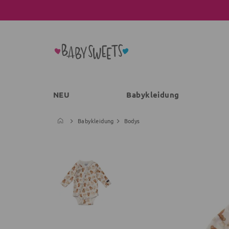
NEU
Babykleidung
Babykleidung
Bodys