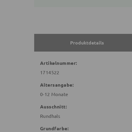
Produktdetails
Artikelnummer:
1714522
Altersangabe:
0-12 Monate
Ausschnitt:
Rundhals
Grundfarbe: