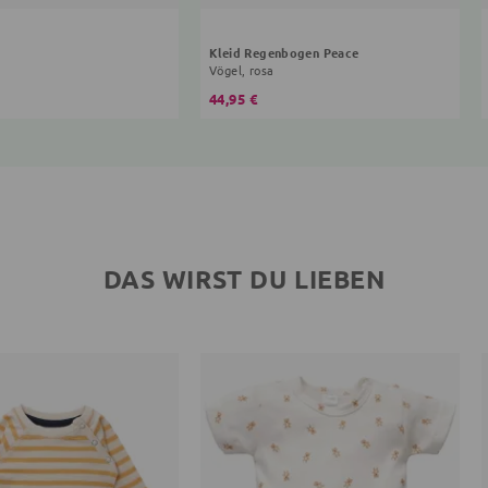
Kleid Regenbogen Peace
Vögel, rosa
44,95 €
DAS WIRST DU LIEBEN