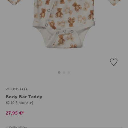
VILLERVALLA
Body Bär Teddy
62 (0-3 Monate)
27,95 €*
Größe wählen