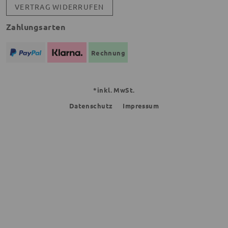
VERTRAG WIDERRUFEN
Zahlungsarten
Rechnung
*inkl. MwSt.
Datenschutz
Impressum