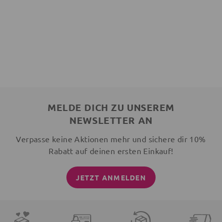
MELDE DICH ZU UNSEREM
NEWSLETTER AN
Verpasse keine Aktionen mehr und sichere dir 10%
Rabatt auf deinen ersten Einkauf!
JETZT ANMELDEN