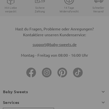
Mit Liebe
Sichere
14 Tage
Schneller
verpackt
Zahlung
Widerrufsrecht
Versand
Hast du Fragen, Probleme oder Anregungen?
Kontaktiere unseren Kundenservice:
support@baby-sweets.de
Montag - Freitag von 08:00 - 16:00 Uhr
Baby Sweets
Services