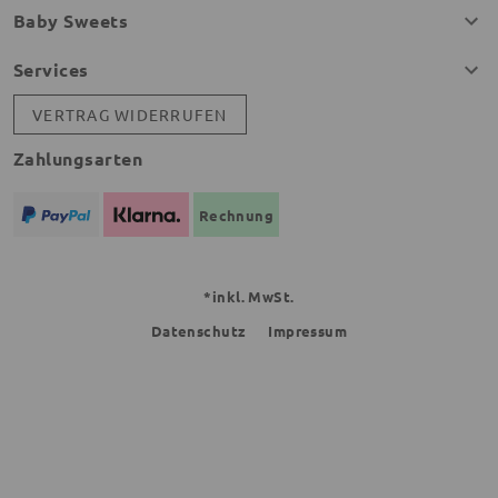
Baby Sweets
Services
VERTRAG WIDERRUFEN
Zahlungsarten
Rechnung
*inkl. MwSt.
Datenschutz
Impressum