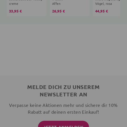
creme
Affen
Vögel, rosa
33,95 €
26,95 €
44,95 €
MELDE DICH ZU UNSEREM
NEWSLETTER AN
Verpasse keine Aktionen mehr und sichere dir 10%
Rabatt auf deinen ersten Einkauf!