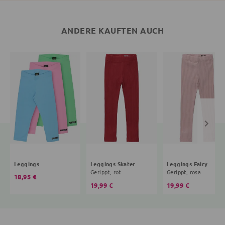
ANDERE KAUFTEN AUCH
Leggings
Leggings Skater
Leggings Fairy
Gerippt, rot
Gerippt, rosa
18,95 €
19,99 €
19,99 €