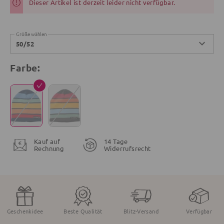
Dieser Artikel ist derzeit leider nicht verfügbar.
Größe wählen
50/52
Farbe:
Kauf auf
14 Tage
Rechnung
Widerrufsrecht
Geschenkidee
Beste Qualität
Blitz-Versand
Verfügbar