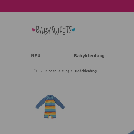
NEU
Babykleidung
Kinderkleidung
Badekleidung