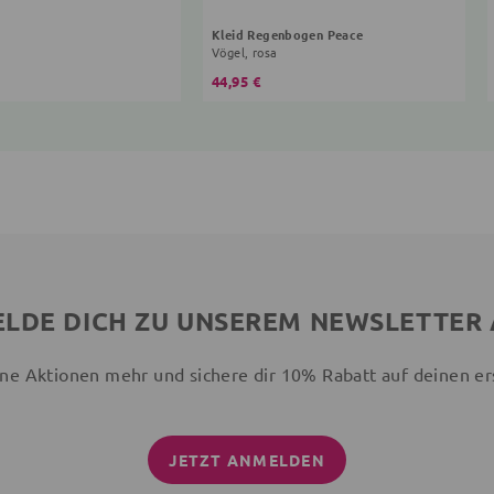
Kleid Regenbogen Peace
Vögel, rosa
44,95 €
LDE DICH ZU UNSEREM NEWSLETTER
ne Aktionen mehr und sichere dir 10% Rabatt auf deinen er
JETZT ANMELDEN