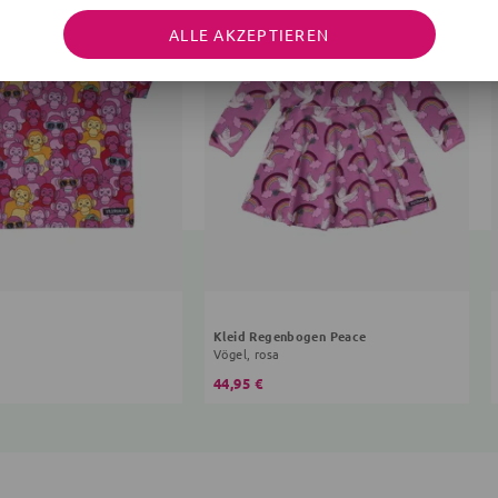
ALLE AKZEPTIEREN
Kleid Regenbogen Peace
Vögel, rosa
44,95 €