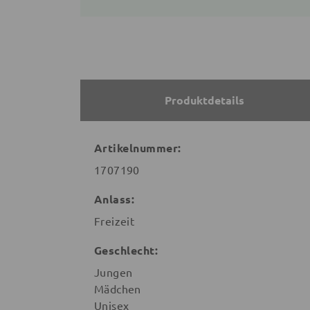
Produktdetails
Artikelnummer:
1707190
Anlass:
Freizeit
Geschlecht:
Jungen
Mädchen
Unisex