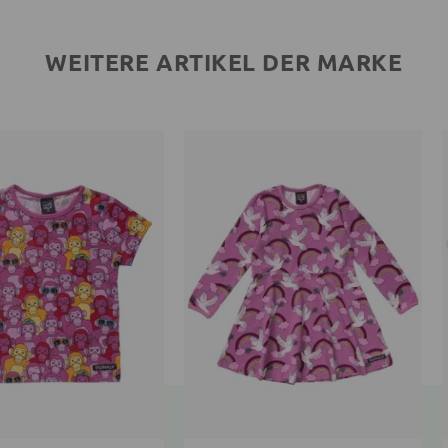
WEITERE ARTIKEL DER MARKE