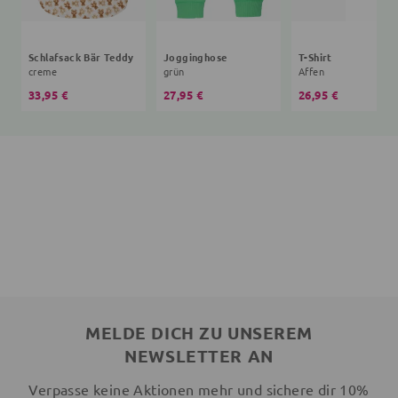
Schlafsack Bär Teddy
Jogginghose
T-Shirt
creme
grün
Affen
33,95 €
27,95 €
26,95 €
MELDE DICH ZU UNSEREM
NEWSLETTER AN
Verpasse keine Aktionen mehr und sichere dir 10%