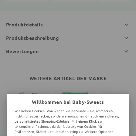
Produktdetails
Produktbeschreibung
Bewertungen
WEITERE ARTIKEL DER MARKE
Willkommen bei Baby-Sweets
Wir lieben Cookies! Von wegen kleine Sünde – sie schmecken
nicht nur super lecker, sondern ermöglichen dir auch ein sicheres,
personalisiertes Shopping-Erlebnis. Mit einem Klick auf
„Akzeptieren“ stimmst du der Nutzung von Cookies für
Präferenzen, Statistiken und Marketing zu. Weitere Optionen