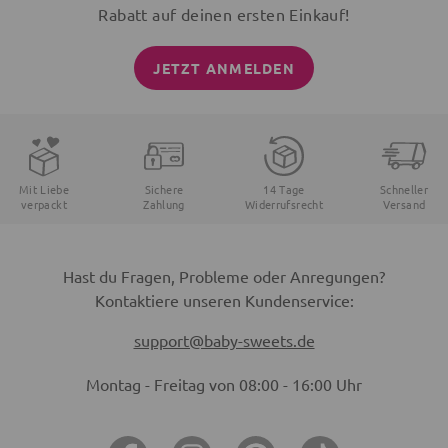
Rabatt auf deinen ersten Einkauf!
JETZT ANMELDEN
Mit Liebe
Sichere
14 Tage
Schneller
verpackt
Zahlung
Widerrufsrecht
Versand
Hast du Fragen, Probleme oder Anregungen?
Kontaktiere unseren Kundenservice:
support@baby-sweets.de
Montag - Freitag von 08:00 - 16:00 Uhr