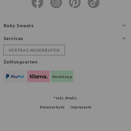
Baby Sweets
Services
VERTRAG WIDERRUFEN
Zahlungsarten
Rechnung
*inkl. MwSt.
Datenschutz
Impressum