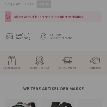
-14 %
17,15 €*
19,99 €
Dieser Artikel ist derzeit leider nicht verfügbar.
Kauf auf
14 Tage
Rechnung
Widerrufsrecht
Geschenkidee
Beste Qualität
Blitz-Versand
Verfügbar
WEITERE ARTIKEL DER MARKE