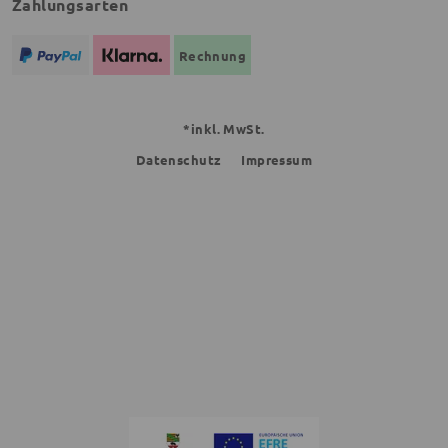
Zahlungsarten
Rechnung
*inkl. MwSt.
Datenschutz
Impressum