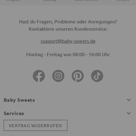
Hast du Fragen, Probleme oder Anregungen?
Kontaktiere unseren Kundenservice:
support@baby-sweets.de
Montag - Freitag von 08:00 - 16:00 Uhr
Baby Sweets
Services
VERTRAG WIDERRUFEN