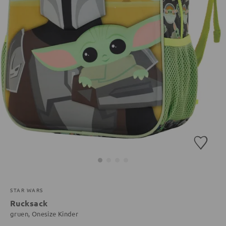
STAR WARS
Rucksack
gruen, Onesize Kinder