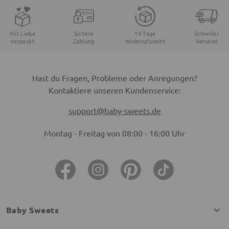
Mit Liebe
Sichere
14 Tage
Schneller
verpackt
Zahlung
Widerrufsrecht
Versand
Hast du Fragen, Probleme oder Anregungen?
Kontaktiere unseren Kundenservice:
support@baby-sweets.de
Montag - Freitag von 08:00 - 16:00 Uhr
Baby Sweets