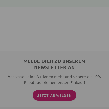
MELDE DICH ZU UNSEREM
NEWSLETTER AN
Verpasse keine Aktionen mehr und sichere dir 10%
Rabatt auf deinen ersten Einkauf!
JETZT ANMELDEN