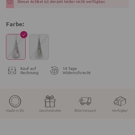
Dieser Artikel ist derzeit leider nicht verfügbar.
Farbe:
Kauf auf
14 Tage
Rechnung
Widerrufsrecht
Made in EU
Geschenkidee
Blitz-Versand
Verfügbar