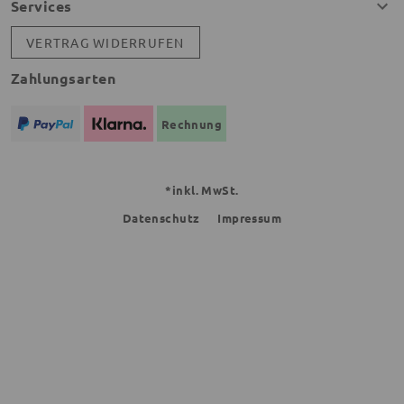
Services
VERTRAG WIDERRUFEN
Zahlungsarten
Rechnung
*inkl. MwSt.
Datenschutz
Impressum