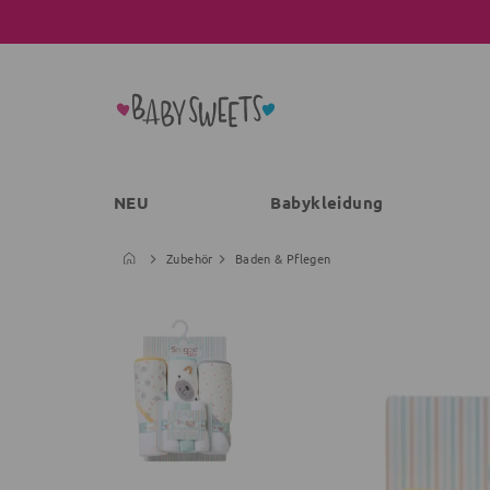
NEU
Babykleidung
Zubehör
Baden & Pflegen