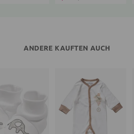
ANDERE KAUFTEN AUCH