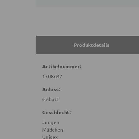
Produktdetails
Artikelnummer:
1708647
Anlass:
Geburt
Geschlecht:
Jungen
Mädchen
Unisex