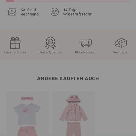
Kauf auf
14 Tage
Rechnung
Widerrufsrecht
Geschenkidee
Beste Qualität
Blitz-Versand
Verfügbar
ANDERE KAUFTEN AUCH