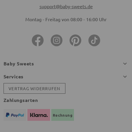
support@baby-sweets.de
Montag - Freitag von 08:00 - 16:00 Uhr
Baby Sweets
Services
VERTRAG WIDERRUFEN
Zahlungsarten
Rechnung