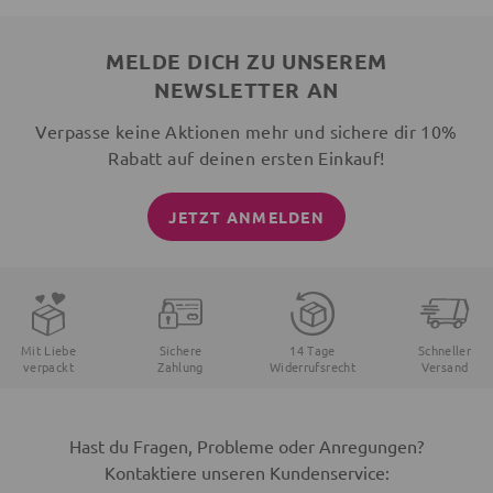
MELDE DICH ZU UNSEREM
NEWSLETTER AN
Verpasse keine Aktionen mehr und sichere dir 10%
Rabatt auf deinen ersten Einkauf!
JETZT ANMELDEN
Mit Liebe
Sichere
14 Tage
Schneller
verpackt
Zahlung
Widerrufsrecht
Versand
Hast du Fragen, Probleme oder Anregungen?
Kontaktiere unseren Kundenservice: