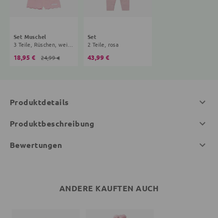
Set Muschel
Set
3 Teile, Rüschen, weiß, rosa
2 Teile, rosa
18,95 €
43,99 €
24,99 €
Produktdetails
Produktbeschreibung
Bewertungen
ANDERE KAUFTEN AUCH