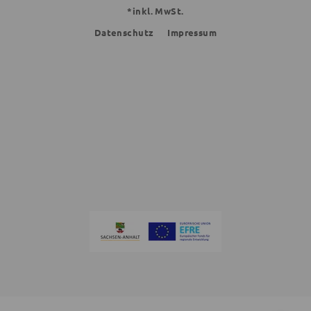
*inkl. MwSt.
Datenschutz
Impressum