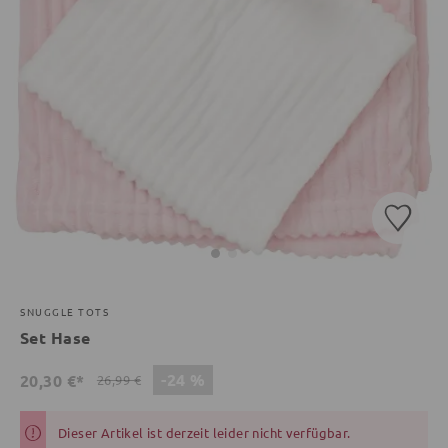
SNUGGLE TOTS
Set Hase
-24 %
20,30 €*
26,99 €
Dieser Artikel ist derzeit leider nicht verfügbar.