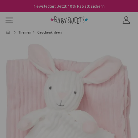
Newsletter: Jetzt 10% Rabatt sichern
Themen
Geschenkideen