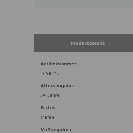
Produktdetails
Artikelnummer:
1698745
Altersangabe:
3+ Jahre
Farbe:
creme
Maßangaben: