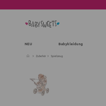
NEU
Babykleidung
Zubehör
Spielzeug