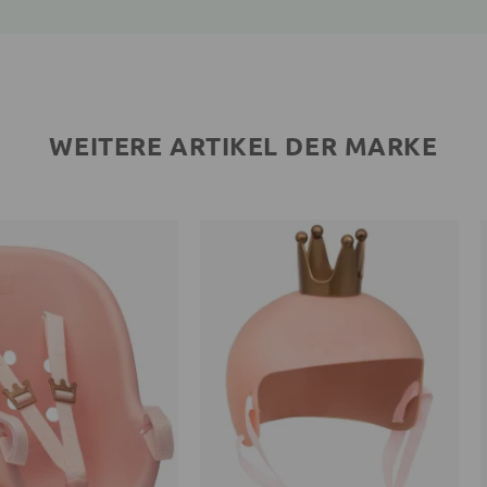
WEITERE ARTIKEL DER MARKE