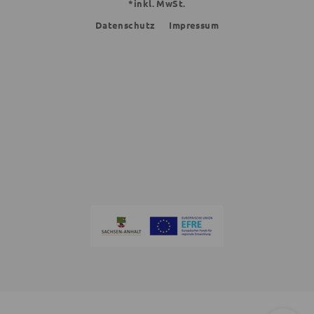
*inkl. MwSt.
Datenschutz
Impressum