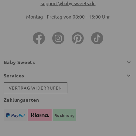
support@baby-sweets.de
Montag - Freitag von 08:00 - 16:00 Uhr
Baby Sweets
Services
VERTRAG WIDERRUFEN
Zahlungsarten
Rechnung