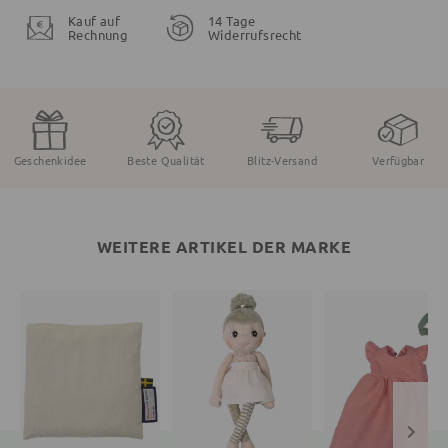
Kauf auf
14 Tage
Rechnung
Widerrufsrecht
Geschenkidee
Beste Qualität
Blitz-Versand
Verfügbar
WEITERE ARTIKEL DER MARKE