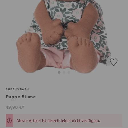
RUBENS BARN
Puppe Blume
49,90 €*
Dieser Artikel ist derzeit leider nicht verfügbar.