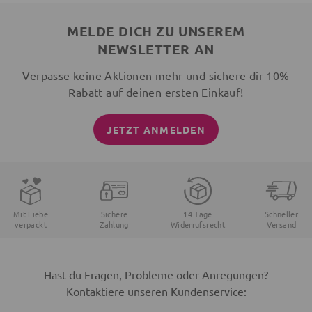
MELDE DICH ZU UNSEREM
NEWSLETTER AN
Verpasse keine Aktionen mehr und sichere dir 10%
Rabatt auf deinen ersten Einkauf!
JETZT ANMELDEN
Mit Liebe
Sichere
14 Tage
Schneller
verpackt
Zahlung
Widerrufsrecht
Versand
Hast du Fragen, Probleme oder Anregungen?
Kontaktiere unseren Kundenservice: