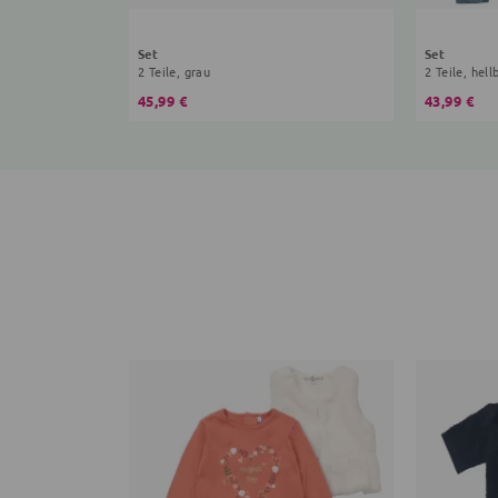
Set
Set
2 Teile, grau
2 Teile, hell
45,99 €
43,99 €