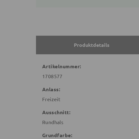
Produktdetails
Artikelnummer:
1708577
Anlass:
Freizeit
Ausschnitt:
Rundhals
Grundfarbe: