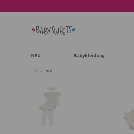
NEU
Babykleidung
NEU