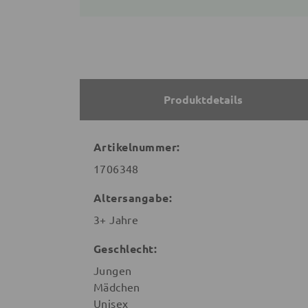
Produktdetails
Artikelnummer:
1706348
Altersangabe:
3+ Jahre
Geschlecht:
Jungen
Mädchen
Unisex