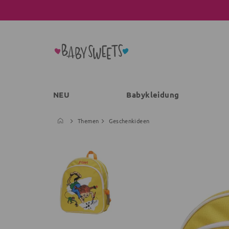
NEU
Babykleidung
Themen
Geschenkideen