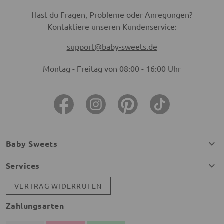
Hast du Fragen, Probleme oder Anregungen?
Kontaktiere unseren Kundenservice:
support@baby-sweets.de
Montag - Freitag von 08:00 - 16:00 Uhr
Baby Sweets
Services
VERTRAG WIDERRUFEN
Zahlungsarten