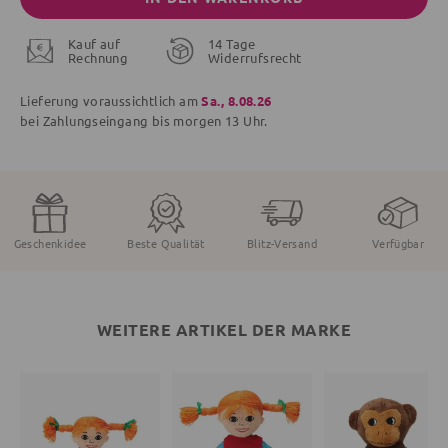
Kauf auf
14 Tage
Rechnung
Widerrufsrecht
Lieferung voraussichtlich am
Sa., 8.08.26
bei Zahlungseingang bis
morgen
13 Uhr.
Geschenkidee
Beste Qualität
Blitz-Versand
Verfügbar
WEITERE ARTIKEL DER MARKE