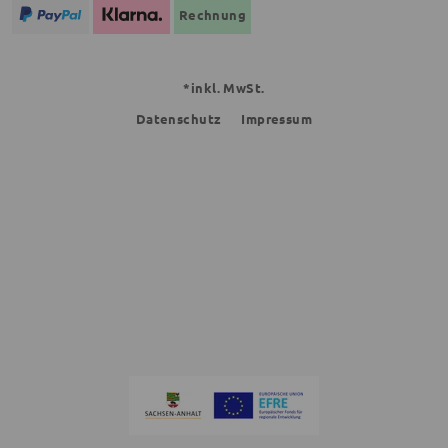
Rechnung
*inkl. MwSt.
Datenschutz
Impressum