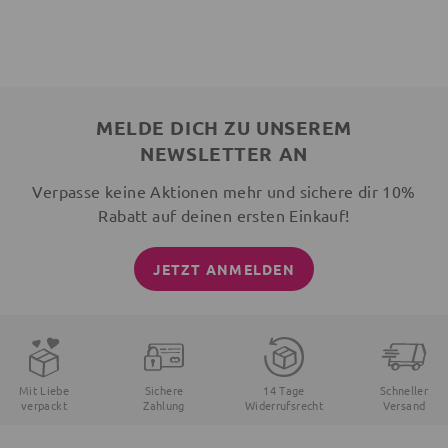
MELDE DICH ZU UNSEREM
NEWSLETTER AN
Verpasse keine Aktionen mehr und sichere dir 10%
Rabatt auf deinen ersten Einkauf!
JETZT ANMELDEN
Mit Liebe
Sichere
14 Tage
Schneller
verpackt
Zahlung
Widerrufsrecht
Versand