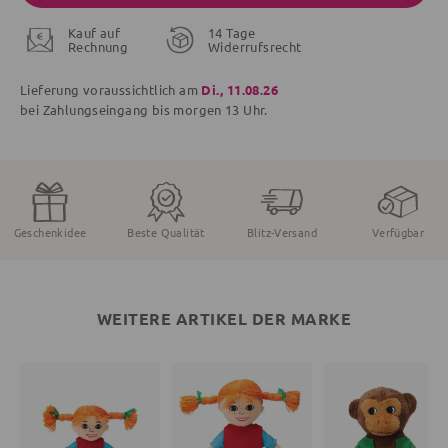
Kauf auf
14 Tage
Rechnung
Widerrufsrecht
Lieferung voraussichtlich am
Di., 11.08.26
bei Zahlungseingang bis
morgen
13 Uhr.
Geschenkidee
Beste Qualität
Blitz-Versand
Verfügbar
WEITERE ARTIKEL DER MARKE