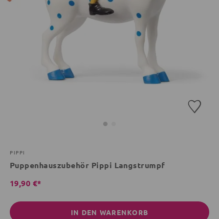
PIPPI
Puppenhauszubehör Pippi Langstrumpf
19,90 €*
IN DEN WARENKORB