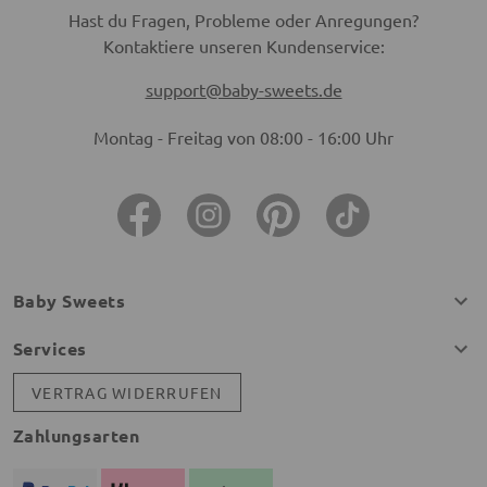
Hast du Fragen, Probleme oder Anregungen?
Kontaktiere unseren Kundenservice:
support@baby-sweets.de
Montag - Freitag von 08:00 - 16:00 Uhr
Baby Sweets
Services
VERTRAG WIDERRUFEN
Zahlungsarten