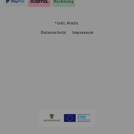
Rechnung
*inkl. MwSt.
Datenschutz
Impressum