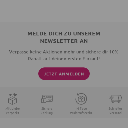
MELDE DICH ZU UNSEREM
NEWSLETTER AN
Verpasse keine Aktionen mehr und sichere dir 10%
Rabatt auf deinen ersten Einkauf!
JETZT ANMELDEN
Mit Liebe
Sichere
14 Tage
Schneller
verpackt
Zahlung
Widerrufsrecht
Versand