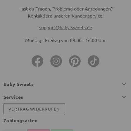
Hast du Fragen, Probleme oder Anregungen?
Kontaktiere unseren Kundenservice:
support@baby-sweets.de
Montag - Freitag von 08:00 - 16:00 Uhr
Baby Sweets
Services
VERTRAG WIDERRUFEN
Zahlungsarten