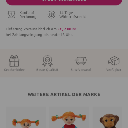
Kauf auf
14 Tage
Rechnung
Widerrufsrecht
Lieferung voraussichtlich am
Fr., 7.08.26
bei Zahlungseingang bis
heute
13 Uhr.
Geschenkidee
Beste Qualität
Blitz-Versand
Verfügbar
WEITERE ARTIKEL DER MARKE