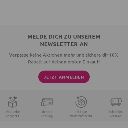
MELDE DICH ZU UNSEREM
NEWSLETTER AN
Verpasse keine Aktionen mehr und sichere dir 10%
Rabatt auf deinen ersten Einkauf!
JETZT ANMELDEN
Mit Liebe
Sichere
14 Tage
Schneller
verpackt
Zahlung
Widerrufsrecht
Versand