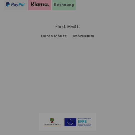
Rechnung
*inkl. MwSt.
Datenschutz
Impressum