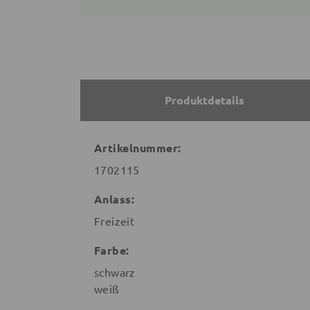
Produktdetails
Artikelnummer:
1702115
Anlass:
Freizeit
Farbe:
schwarz
weiß