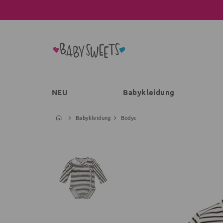
NEU
Babykleidung
Babykleidung
Bodys