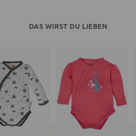
DAS WIRST DU LIEBEN