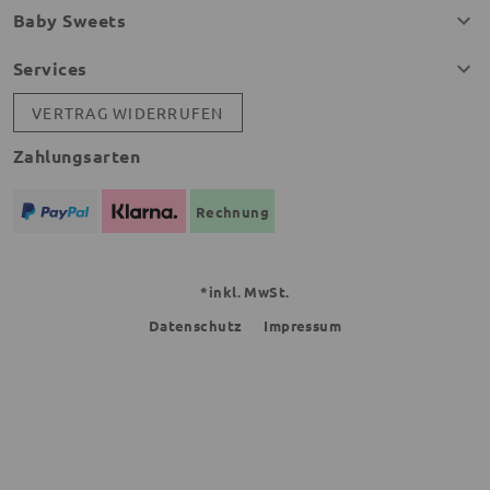
Baby Sweets
Services
VERTRAG WIDERRUFEN
Zahlungsarten
Rechnung
*inkl. MwSt.
Datenschutz
Impressum