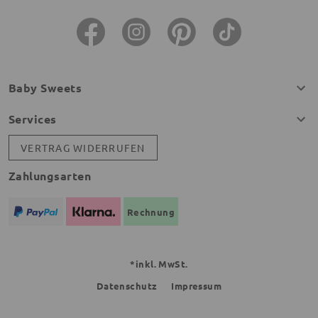
Baby Sweets
Services
VERTRAG WIDERRUFEN
Zahlungsarten
Rechnung
*inkl. MwSt.
Datenschutz
Impressum