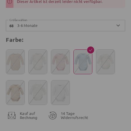
Dieser Artikel ist derzeit leider nicht verfügbar.
Größe wählen
3-6 Monate
68
Farbe:
Kauf auf
14 Tage
Rechnung
Widerrufsrecht