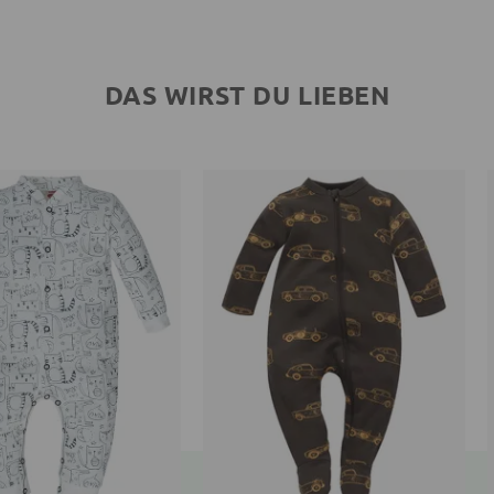
DAS WIRST DU LIEBEN