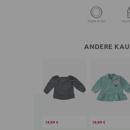
Made in EU
Gesc
ANDERE KAU
14,99 €
18,99 €