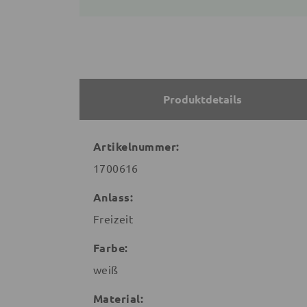
Produktdetails
Artikelnummer:
1700616
Anlass:
Freizeit
Farbe:
weiß
Material: