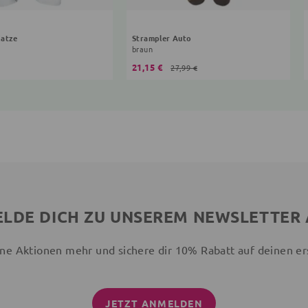
Katze
Strampler Auto
braun
21,15 €
27,99 €
LDE DICH ZU UNSEREM NEWSLETTER
ne Aktionen mehr und sichere dir 10% Rabatt auf deinen er
JETZT ANMELDEN