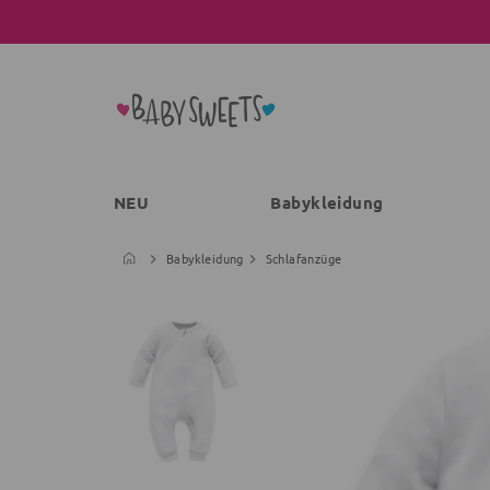
NEU
Babykleidung
Babykleidung
Schlafanzüge