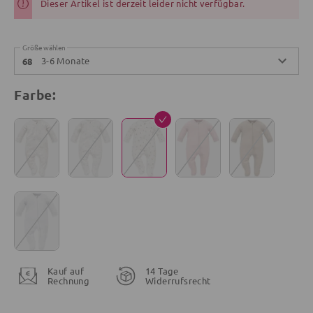
Dieser Artikel ist derzeit leider nicht verfügbar.
Größe wählen
3-6 Monate
68
Farbe:
Kauf auf
14 Tage
Rechnung
Widerrufsrecht