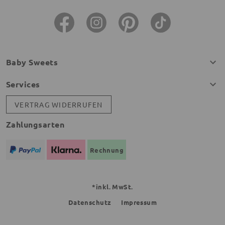
Baby Sweets
Services
VERTRAG WIDERRUFEN
Zahlungsarten
Rechnung
*inkl. MwSt.
Datenschutz
Impressum