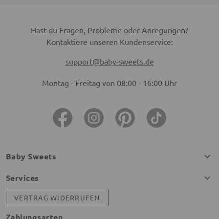
Hast du Fragen, Probleme oder Anregungen?
Kontaktiere unseren Kundenservice:
support@baby-sweets.de
Montag - Freitag von 08:00 - 16:00 Uhr
Baby Sweets
Services
VERTRAG WIDERRUFEN
Zahlungsarten