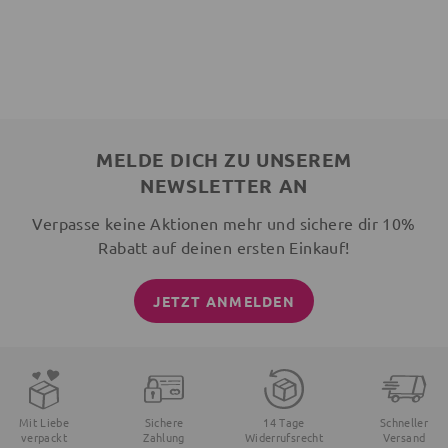
MELDE DICH ZU UNSEREM
NEWSLETTER AN
Verpasse keine Aktionen mehr und sichere dir 10%
Rabatt auf deinen ersten Einkauf!
JETZT ANMELDEN
Mit Liebe
Sichere
14 Tage
Schneller
verpackt
Zahlung
Widerrufsrecht
Versand