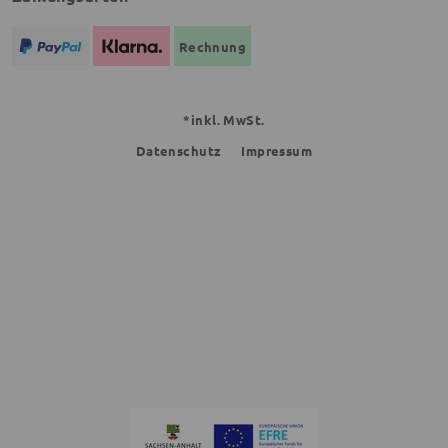
Rechnung
*inkl. MwSt.
Datenschutz
Impressum