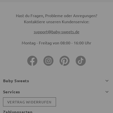
Hast du Fragen, Probleme oder Anregungen?
Kontaktiere unseren Kundenservice:
support@baby-sweets.de
Montag - Freitag von 08:00 - 16:00 Uhr
Baby Sweets
Services
VERTRAG WIDERRUFEN
Zahlungsarten