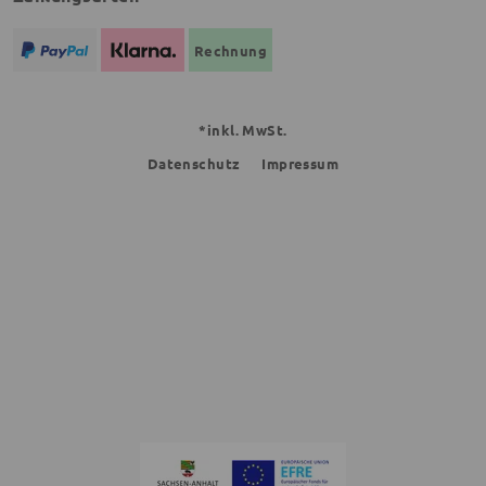
Rechnung
*inkl. MwSt.
Datenschutz
Impressum