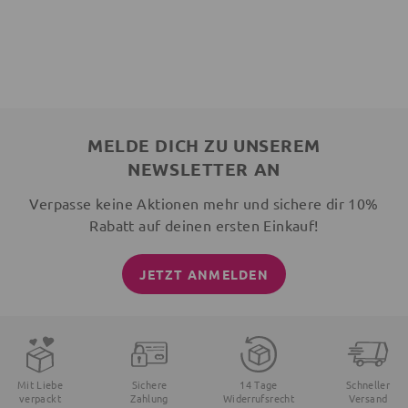
MELDE DICH ZU UNSEREM
NEWSLETTER AN
Verpasse keine Aktionen mehr und sichere dir 10%
Rabatt auf deinen ersten Einkauf!
JETZT ANMELDEN
Mit Liebe
Sichere
14 Tage
Schneller
verpackt
Zahlung
Widerrufsrecht
Versand