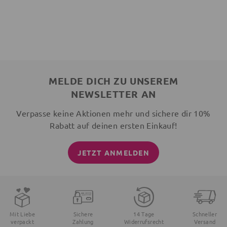
MELDE DICH ZU UNSEREM
NEWSLETTER AN
Verpasse keine Aktionen mehr und sichere dir 10%
Rabatt auf deinen ersten Einkauf!
JETZT ANMELDEN
Mit Liebe
Sichere
14 Tage
Schneller
verpackt
Zahlung
Widerrufsrecht
Versand