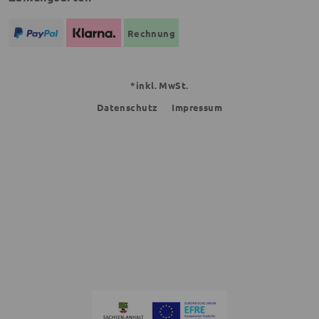
Rechnung
*inkl. MwSt.
Datenschutz
Impressum