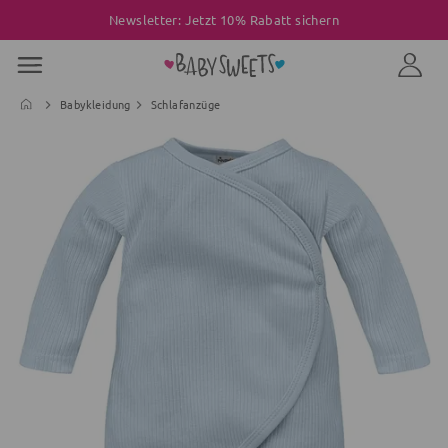
Newsletter: Jetzt 10% Rabatt sichern
Babykleidung
Schlafanzüge