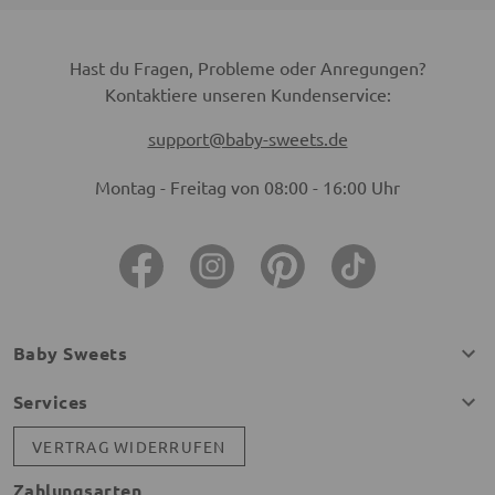
Hast du Fragen, Probleme oder Anregungen?
Kontaktiere unseren Kundenservice:
support@baby-sweets.de
Montag - Freitag von 08:00 - 16:00 Uhr
Baby Sweets
Services
VERTRAG WIDERRUFEN
Zahlungsarten