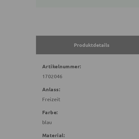
Produktdetails
Artikelnummer:
1702046
Anlass:
Freizeit
Farbe:
blau
Material: