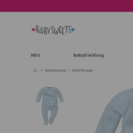
NEU
Babykleidung
Babykleidung
Schlafanzüge