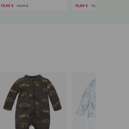
15,05 €
15,00 €
19,99 €
19,99 €