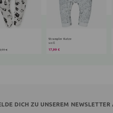
Strampler Katze
weiß
17,99 €
4,99 €
LDE DICH ZU UNSEREM NEWSLETTER