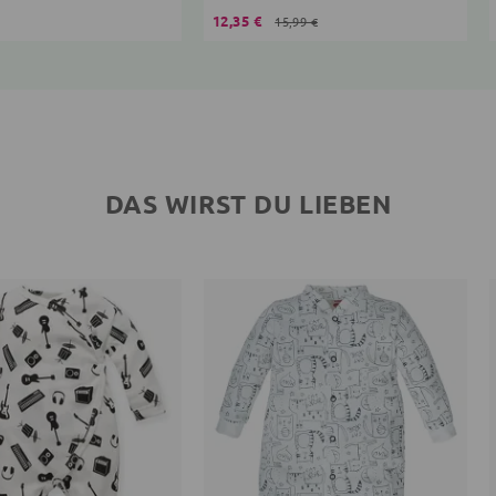
12,35 €
15,99 €
DAS WIRST DU LIEBEN