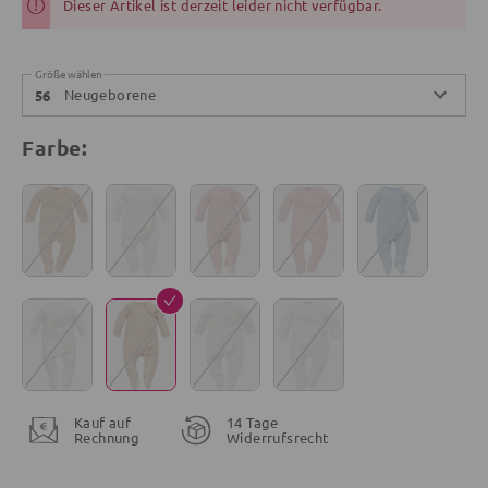
Dieser Artikel ist derzeit leider nicht verfügbar.
Größe wählen
Neugeborene
56
Farbe:
Kauf auf
14 Tage
Rechnung
Widerrufsrecht