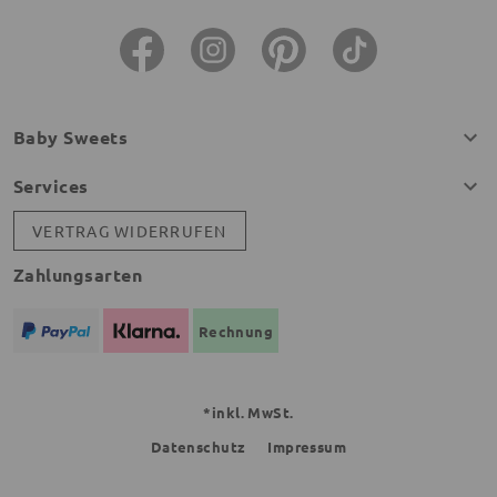
Baby Sweets
Services
VERTRAG WIDERRUFEN
Zahlungsarten
Rechnung
*inkl. MwSt.
Datenschutz
Impressum