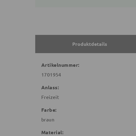
Produktdetails
Artikelnummer:
1701954
Anlass:
Freizeit
Farbe:
braun
Material: