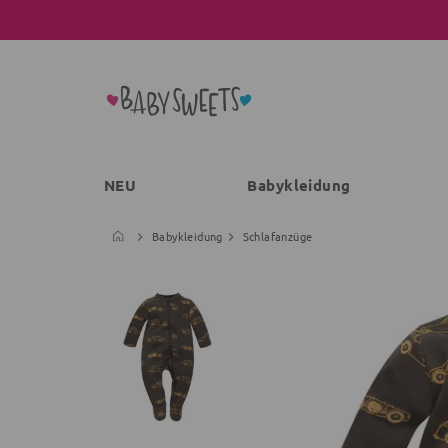
NEU
Babykleidung
Babykleidung
Schlafanzüge