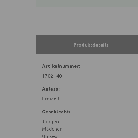
Produktdetails
Artikelnummer:
1702140
Anlass:
Freizeit
Geschlecht:
Jungen
Mädchen
Unisex