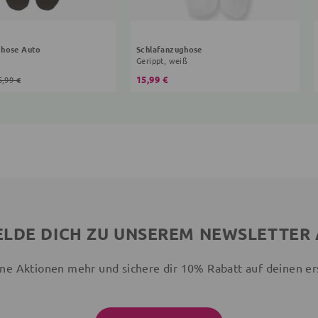
ghose Auto
Schlafanzughose
Gerippt, weiß
15,99 €
5,99 €
LDE DICH ZU UNSEREM NEWSLETTER
ne Aktionen mehr und sichere dir 10% Rabatt auf deinen er