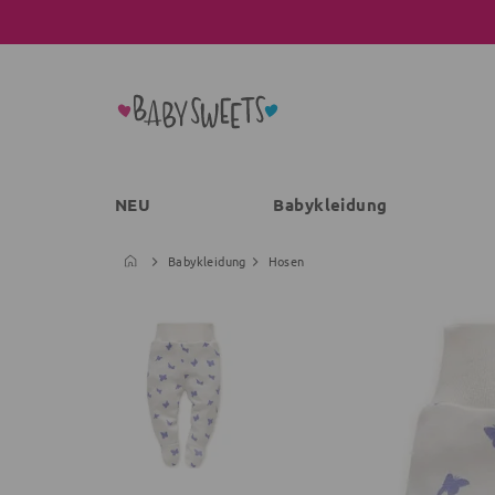
NEU
Babykleidung
Babykleidung
Hosen