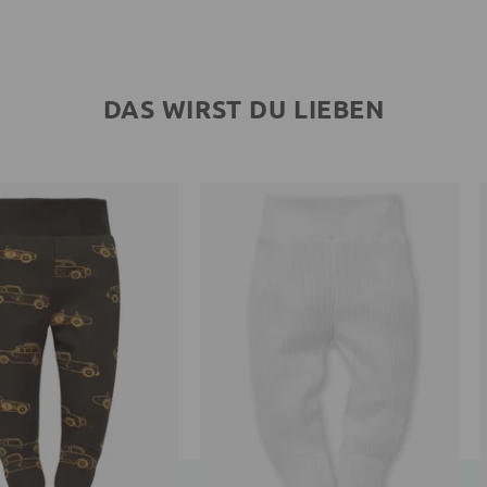
DAS WIRST DU LIEBEN