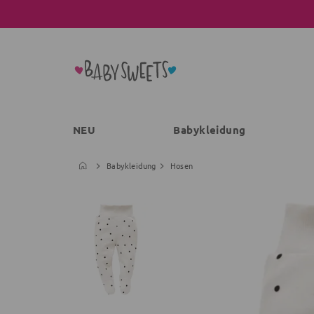
NEU
Babykleidung
Babykleidung
Hosen