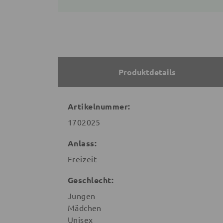
Produktdetails
Artikelnummer:
1702025
Anlass:
Freizeit
Geschlecht:
Jungen
Mädchen
Unisex