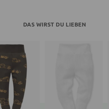
DAS WIRST DU LIEBEN