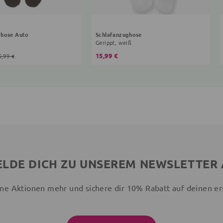
ghose Auto
Schlafanzughose
Gerippt, weiß
15,99 €
5,99 €
LDE DICH ZU UNSEREM NEWSLETTER
ne Aktionen mehr und sichere dir 10% Rabatt auf deinen er