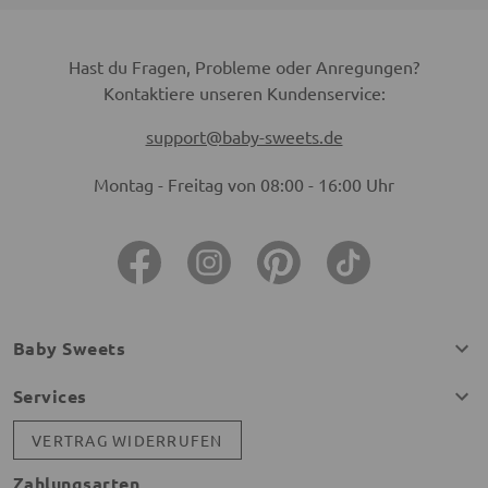
Hast du Fragen, Probleme oder Anregungen?
Kontaktiere unseren Kundenservice:
support@baby-sweets.de
Montag - Freitag von 08:00 - 16:00 Uhr
Baby Sweets
Services
VERTRAG WIDERRUFEN
Zahlungsarten