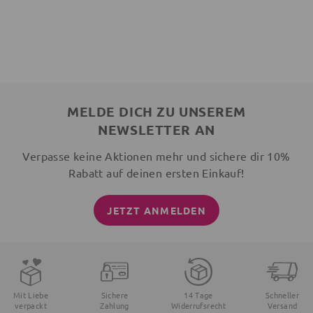
MELDE DICH ZU UNSEREM
NEWSLETTER AN
Verpasse keine Aktionen mehr und sichere dir 10%
Rabatt auf deinen ersten Einkauf!
JETZT ANMELDEN
Mit Liebe
Sichere
14 Tage
Schneller
verpackt
Zahlung
Widerrufsrecht
Versand