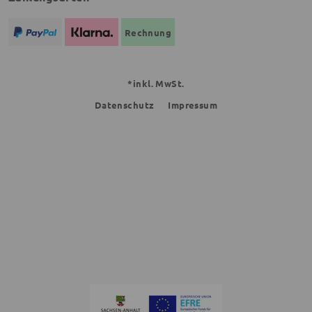
Rechnung
*inkl. MwSt.
Datenschutz
Impressum