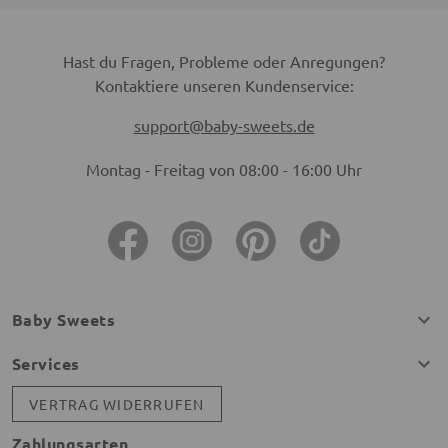
Hast du Fragen, Probleme oder Anregungen?
Kontaktiere unseren Kundenservice:
support@baby-sweets.de
Montag - Freitag von 08:00 - 16:00 Uhr
Baby Sweets
Services
VERTRAG WIDERRUFEN
Zahlungsarten