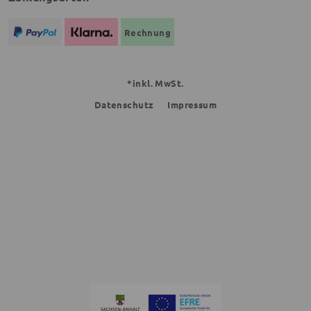
Rechnung
*inkl. MwSt.
Datenschutz
Impressum