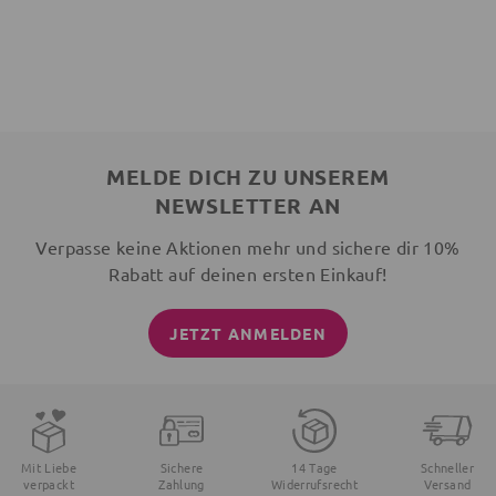
MELDE DICH ZU UNSEREM
NEWSLETTER AN
Verpasse keine Aktionen mehr und sichere dir 10%
Rabatt auf deinen ersten Einkauf!
JETZT ANMELDEN
Mit Liebe
Sichere
14 Tage
Schneller
verpackt
Zahlung
Widerrufsrecht
Versand