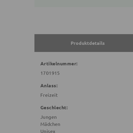
Produktdetails
Artikelnummer:
1701915
Anlass:
Freizeit
Geschlecht:
Jungen
Mädchen
Unisex