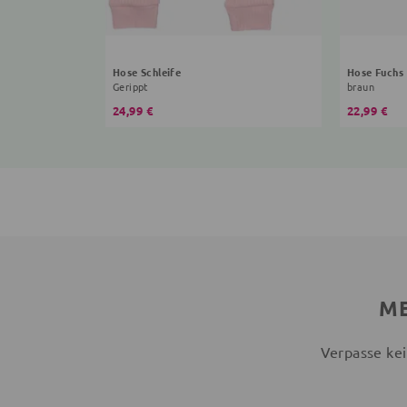
Hose Schleife
Hose Fuchs
Gerippt
braun
24,99 €
22,99 €
ME
Verpasse kei