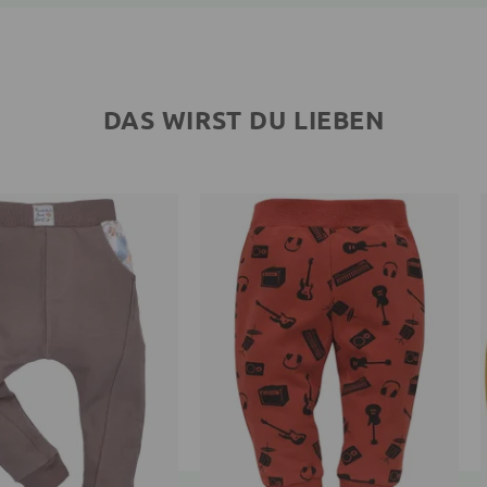
DAS WIRST DU LIEBEN