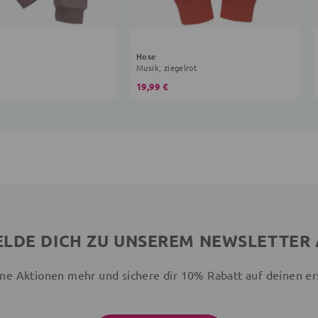
Hose
Musik, ziegelrot
19,99 €
LDE DICH ZU UNSEREM NEWSLETTER
ne Aktionen mehr und sichere dir 10% Rabatt auf deinen er