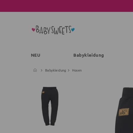
NEU
Babykleidung
Babykleidung
Hosen