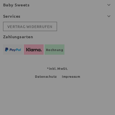
Baby Sweets
Services
VERTRAG WIDERRUFEN
Zahlungsarten
Rechnung
*inkl. MwSt.
Datenschutz
Impressum