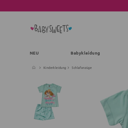
NEU
Babykleidung
Kinderkleidung
Schlafanzüge