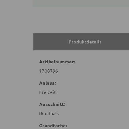
Produktdetails
Artikelnummer:
1708796
Anlass:
Freizeit
Ausschnitt:
Rundhals
Grundfarbe: