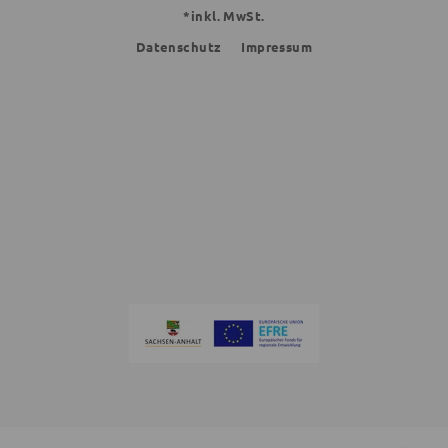
*inkl. MwSt.
Datenschutz
Impressum