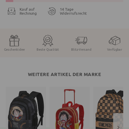
Kauf auf
14 Tage
Rechnung
Widerrufsrecht
Geschenkidee
Beste Qualität
Blitz-Versand
Verfügbar
WEITERE ARTIKEL DER MARKE