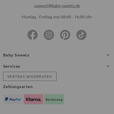
support@baby-sweets.de
Montag - Freitag von 08:00 - 16:00 Uhr
Baby Sweets
Services
VERTRAG WIDERRUFEN
Zahlungsarten
Rechnung