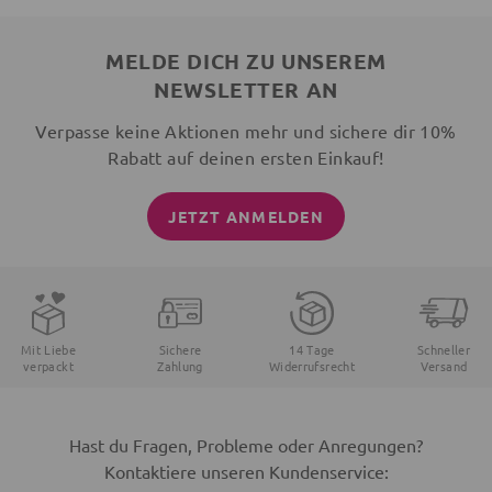
MELDE DICH ZU UNSEREM
NEWSLETTER AN
Verpasse keine Aktionen mehr und sichere dir 10%
Rabatt auf deinen ersten Einkauf!
JETZT ANMELDEN
Mit Liebe
Sichere
14 Tage
Schneller
verpackt
Zahlung
Widerrufsrecht
Versand
Hast du Fragen, Probleme oder Anregungen?
Kontaktiere unseren Kundenservice: