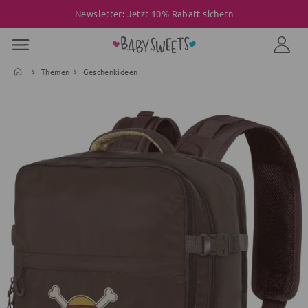
Newsletter: Jetzt 10% Rabatt sichern
Themen
Geschenkideen