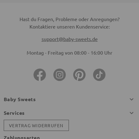
Hast du Fragen, Probleme oder Anregungen?
Kontaktiere unseren Kundenservice:
support@baby-sweets.de
Montag - Freitag von 08:00 - 16:00 Uhr
Baby Sweets
Services
VERTRAG WIDERRUFEN
Zahlungsarten