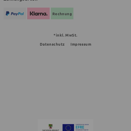
Rechnung
*inkl. MwSt.
Datenschutz
Impressum