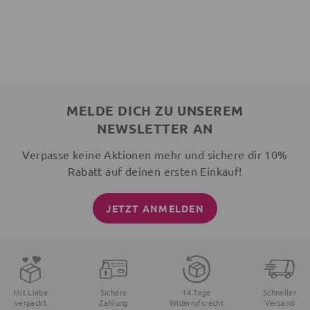
MELDE DICH ZU UNSEREM
NEWSLETTER AN
Verpasse keine Aktionen mehr und sichere dir 10%
Rabatt auf deinen ersten Einkauf!
JETZT ANMELDEN
Mit Liebe
Sichere
14 Tage
Schneller
verpackt
Zahlung
Widerrufsrecht
Versand