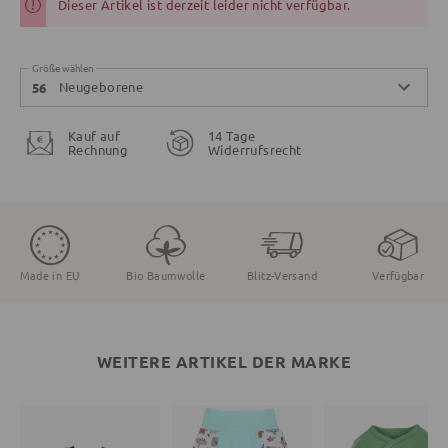
Dieser Artikel ist derzeit leider nicht verfügbar.
Größe wählen
Neugeborene
56
Kauf auf
14 Tage
Rechnung
Widerrufsrecht
Made in EU
Bio Baumwolle
Blitz-Versand
Verfügbar
WEITERE ARTIKEL DER MARKE