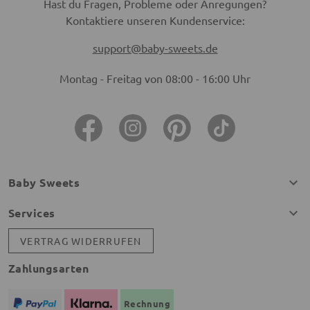
Hast du Fragen, Probleme oder Anregungen?
Kontaktiere unseren Kundenservice:
support@baby-sweets.de
Montag - Freitag von 08:00 - 16:00 Uhr
Baby Sweets
Services
VERTRAG WIDERRUFEN
Zahlungsarten
Rechnung