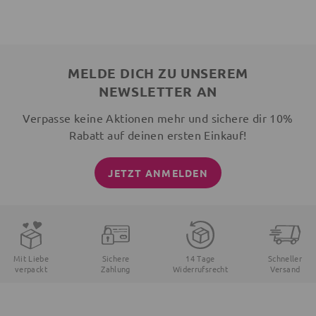
MELDE DICH ZU UNSEREM
NEWSLETTER AN
Verpasse keine Aktionen mehr und sichere dir 10%
Rabatt auf deinen ersten Einkauf!
JETZT ANMELDEN
Mit Liebe
Sichere
14 Tage
Schneller
verpackt
Zahlung
Widerrufsrecht
Versand