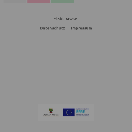
*inkl. MwSt.
Datenschutz
Impressum