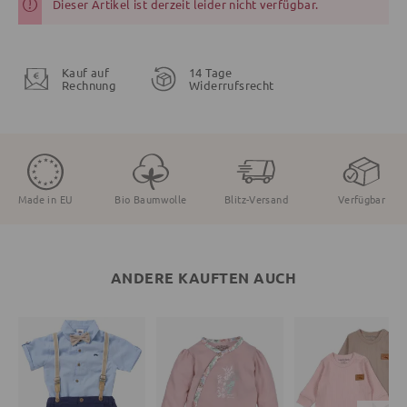
Dieser Artikel ist derzeit leider nicht verfügbar.
Kauf auf
14 Tage
Rechnung
Widerrufsrecht
Made in EU
Bio Baumwolle
Blitz-Versand
Verfügbar
ANDERE KAUFTEN AUCH