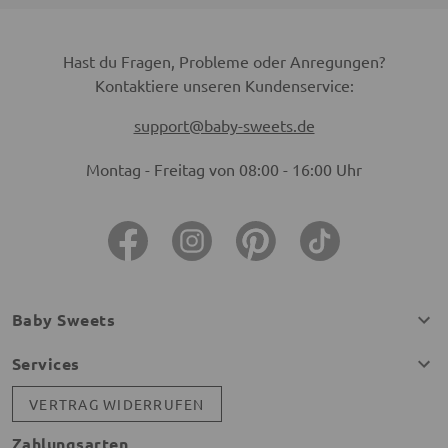
Hast du Fragen, Probleme oder Anregungen?
Kontaktiere unseren Kundenservice:
support@baby-sweets.de
Montag - Freitag von 08:00 - 16:00 Uhr
Baby Sweets
Services
VERTRAG WIDERRUFEN
Zahlungsarten