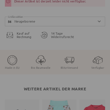
Dieser Artikel ist derzeit leider nicht verfügbar.
Größe wählen
Neugeborene
56
Kauf auf
14 Tage
Rechnung
Widerrufsrecht
Made in EU
Bio Baumwolle
Blitz-Versand
Verfügbar
WEITERE ARTIKEL DER MARKE