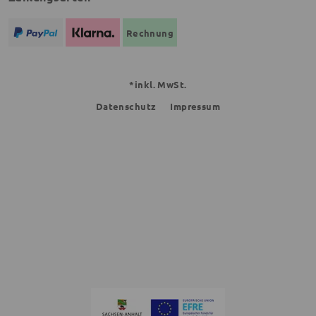
Rechnung
*inkl. MwSt.
Datenschutz
Impressum