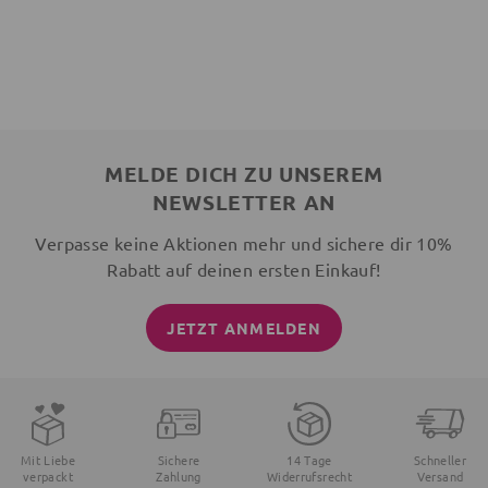
MELDE DICH ZU UNSEREM
NEWSLETTER AN
Verpasse keine Aktionen mehr und sichere dir 10%
Rabatt auf deinen ersten Einkauf!
JETZT ANMELDEN
Mit Liebe
Sichere
14 Tage
Schneller
verpackt
Zahlung
Widerrufsrecht
Versand