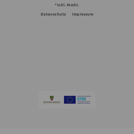
*inkl. MwSt.
Datenschutz
Impressum