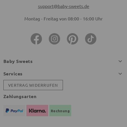
support@baby-sweets.de
Montag - Freitag von 08:00 - 16:00 Uhr
Baby Sweets
Services
VERTRAG WIDERRUFEN
Zahlungsarten
Rechnung