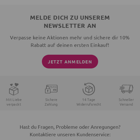
MELDE DICH ZU UNSEREM
NEWSLETTER AN
Verpasse keine Aktionen mehr und sichere dir 10%
Rabatt auf deinen ersten Einkauf!
JETZT ANMELDEN
Mit Liebe
Sichere
14 Tage
Schneller
verpackt
Zahlung
Widerrufsrecht
Versand
Hast du Fragen, Probleme oder Anregungen?
Kontaktiere unseren Kundenservice: