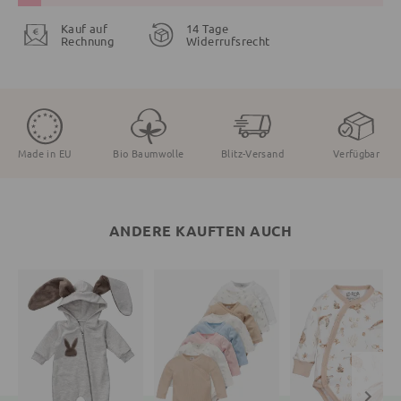
Kauf auf
14 Tage
Rechnung
Widerrufsrecht
Made in EU
Bio Baumwolle
Blitz-Versand
Verfügbar
ANDERE KAUFTEN AUCH