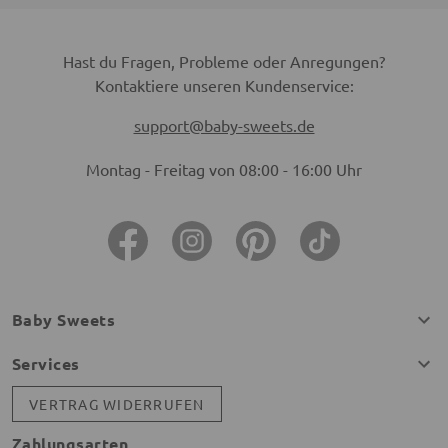
Hast du Fragen, Probleme oder Anregungen?
Kontaktiere unseren Kundenservice:
support@baby-sweets.de
Montag - Freitag von 08:00 - 16:00 Uhr
Baby Sweets
Services
VERTRAG WIDERRUFEN
Zahlungsarten