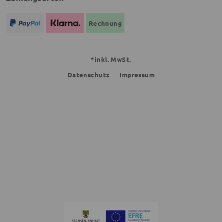
Rechnung
*inkl. MwSt.
Datenschutz
Impressum