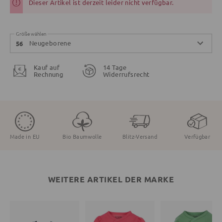
Dieser Artikel ist derzeit leider nicht verfügbar.
Größe wählen
Neugeborene
56
Kauf auf
14 Tage
Rechnung
Widerrufsrecht
Made in EU
Bio Baumwolle
Blitz-Versand
Verfügbar
WEITERE ARTIKEL DER MARKE