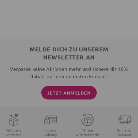
MELDE DICH ZU UNSEREM
NEWSLETTER AN
Verpasse keine Aktionen mehr und sichere dir 10%
Rabatt auf deinen ersten Einkauf!
JETZT ANMELDEN
Mit Liebe
Sichere
14 Tage
Schneller
verpackt
Zahlung
Widerrufsrecht
Versand