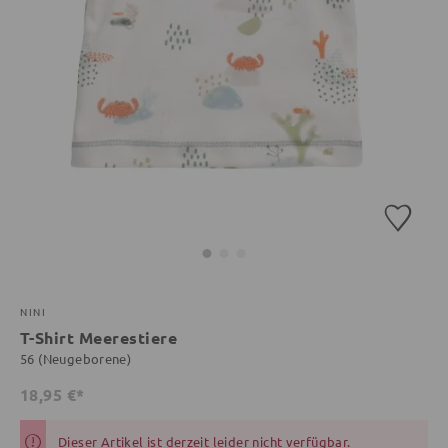
NINI
T-Shirt Meerestiere
56 (Neugeborene)
18,95 €*
Dieser Artikel ist derzeit leider nicht verfügbar.