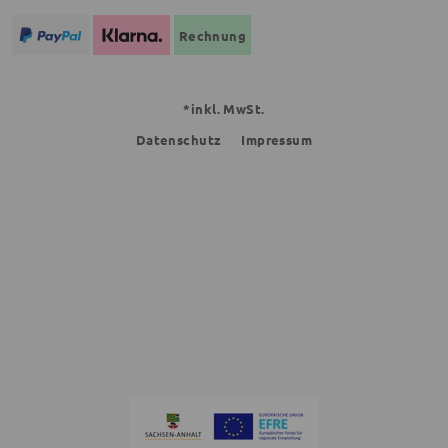
Rechnung
*inkl. MwSt.
Datenschutz
Impressum