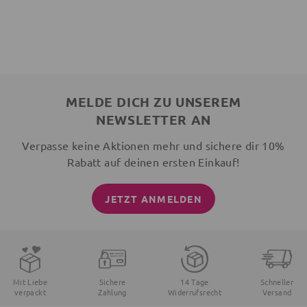
MELDE DICH ZU UNSEREM
NEWSLETTER AN
Verpasse keine Aktionen mehr und sichere dir 10%
Rabatt auf deinen ersten Einkauf!
JETZT ANMELDEN
Mit Liebe
Sichere
14 Tage
Schneller
verpackt
Zahlung
Widerrufsrecht
Versand