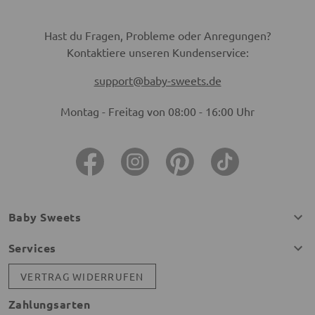
Hast du Fragen, Probleme oder Anregungen?
Kontaktiere unseren Kundenservice:
support@baby-sweets.de
Montag - Freitag von 08:00 - 16:00 Uhr
Baby Sweets
Services
VERTRAG WIDERRUFEN
Zahlungsarten