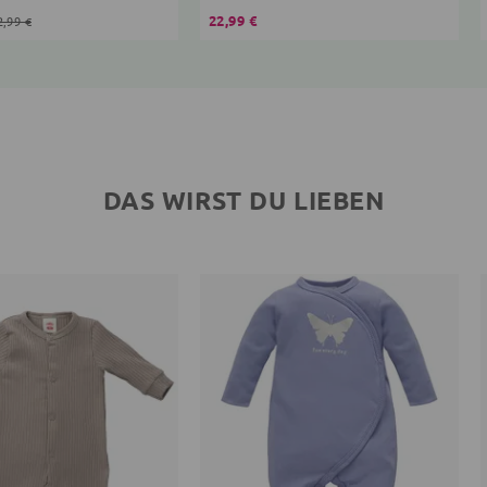
22,99 €
2,99 €
DAS WIRST DU LIEBEN