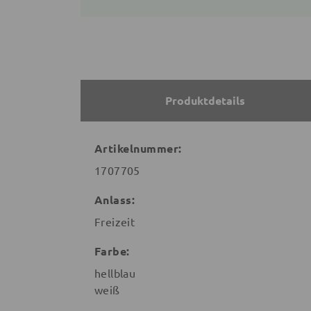
Produktdetails
Artikelnummer:
1707705
Anlass:
Freizeit
Farbe:
hellblau
weiß