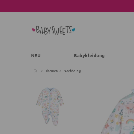
NEU
Babykleidung
Themen
Nachhaltig