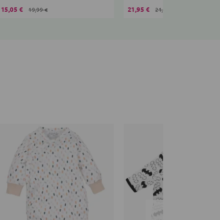
15,05 €
21,95 €
19,99 €
21,99 €