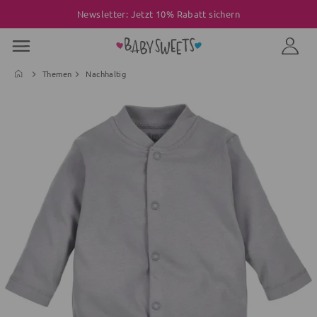
Newsletter: Jetzt 10% Rabatt sichern
Themen
Nachhaltig