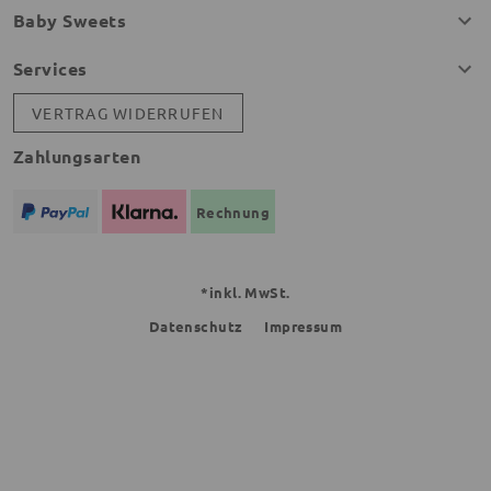
Baby Sweets
Services
VERTRAG WIDERRUFEN
Zahlungsarten
Rechnung
*inkl. MwSt.
Datenschutz
Impressum