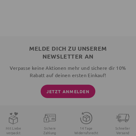
MELDE DICH ZU UNSEREM
NEWSLETTER AN
Verpasse keine Aktionen mehr und sichere dir 10%
Rabatt auf deinen ersten Einkauf!
JETZT ANMELDEN
Mit Liebe
Sichere
14 Tage
Schneller
verpackt
Zahlung
Widerrufsrecht
Versand