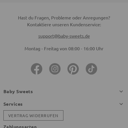
Hast du Fragen, Probleme oder Anregungen?
Kontaktiere unseren Kundenservice:
support@baby-sweets.de
Montag - Freitag von 08:00 - 16:00 Uhr
Baby Sweets
Services
VERTRAG WIDERRUFEN
Zahlungsarten