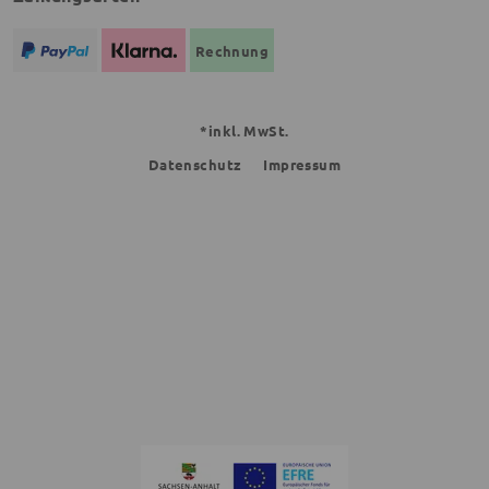
Rechnung
*inkl. MwSt.
Datenschutz
Impressum