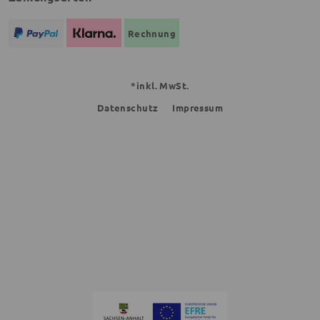
Rechnung
*inkl. MwSt.
Datenschutz
Impressum