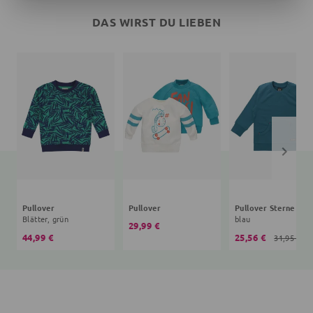
DAS WIRST DU LIEBEN
Pullover
Pullover
Pullover Sterne
Blätter, grün
blau
29,99 €
44,99 €
25,56 €
31,95 €