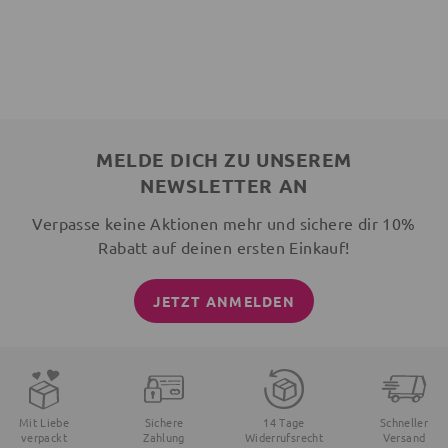
MELDE DICH ZU UNSEREM
NEWSLETTER AN
Verpasse keine Aktionen mehr und sichere dir 10%
Rabatt auf deinen ersten Einkauf!
JETZT ANMELDEN
Mit Liebe
Sichere
14 Tage
Schneller
verpackt
Zahlung
Widerrufsrecht
Versand