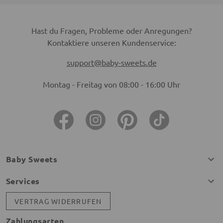
Hast du Fragen, Probleme oder Anregungen?
Kontaktiere unseren Kundenservice:
support@baby-sweets.de
Montag - Freitag von 08:00 - 16:00 Uhr
Baby Sweets
Services
VERTRAG WIDERRUFEN
Zahlungsarten