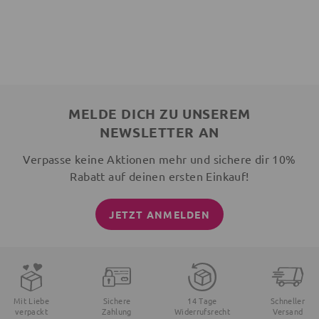
MELDE DICH ZU UNSEREM
NEWSLETTER AN
Verpasse keine Aktionen mehr und sichere dir 10%
Rabatt auf deinen ersten Einkauf!
JETZT ANMELDEN
Mit Liebe
Sichere
14 Tage
Schneller
verpackt
Zahlung
Widerrufsrecht
Versand