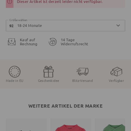
Dieser Artikel ist derzeit leider nicht verfügbar.
Größe wählen
18-24 Monate
92
Kauf auf
14 Tage
Rechnung
Widerrufsrecht
Made in EU
Geschenkidee
Blitz-Versand
Verfügbar
WEITERE ARTIKEL DER MARKE