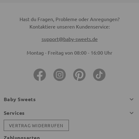
Hast du Fragen, Probleme oder Anregungen?
Kontaktiere unseren Kundenservice:
support@baby-sweets.de
Montag - Freitag von 08:00 - 16:00 Uhr
Baby Sweets
Services
VERTRAG WIDERRUFEN
Zahlungsarten