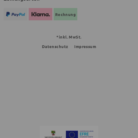
Rechnung
*inkl. MwSt.
Datenschutz
Impressum