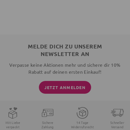
MELDE DICH ZU UNSEREM
NEWSLETTER AN
Verpasse keine Aktionen mehr und sichere dir 10%
Rabatt auf deinen ersten Einkauf!
JETZT ANMELDEN
Mit Liebe
Sichere
14 Tage
Schneller
verpackt
Zahlung
Widerrufsrecht
Versand