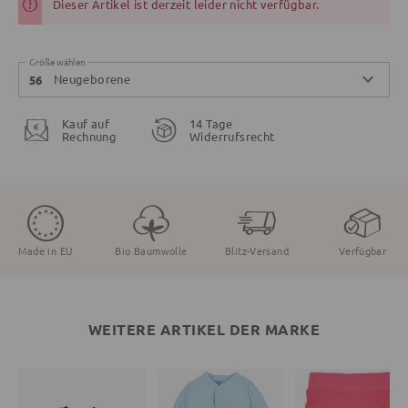
Dieser Artikel ist derzeit leider nicht verfügbar.
Größe wählen
Neugeborene
56
Kauf auf
14 Tage
Rechnung
Widerrufsrecht
Made in EU
Bio Baumwolle
Blitz-Versand
Verfügbar
WEITERE ARTIKEL DER MARKE