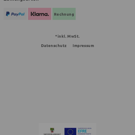
Rechnung
*inkl. MwSt.
Datenschutz
Impressum