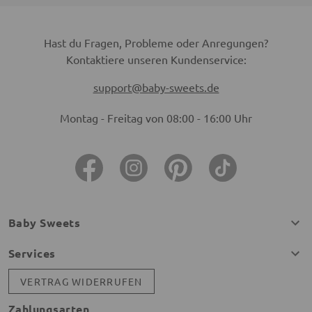
Hast du Fragen, Probleme oder Anregungen?
Kontaktiere unseren Kundenservice:
support@baby-sweets.de
Montag - Freitag von 08:00 - 16:00 Uhr
Baby Sweets
Services
VERTRAG WIDERRUFEN
Zahlungsarten