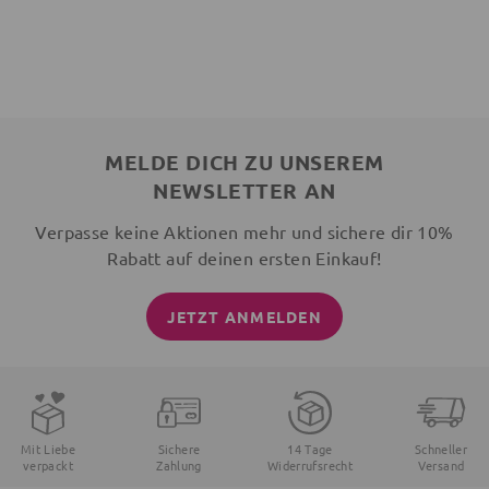
MELDE DICH ZU UNSEREM
NEWSLETTER AN
Verpasse keine Aktionen mehr und sichere dir 10%
Rabatt auf deinen ersten Einkauf!
JETZT ANMELDEN
Mit Liebe
Sichere
14 Tage
Schneller
verpackt
Zahlung
Widerrufsrecht
Versand