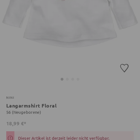
NINI
Langarmshirt Floral
56 (Neugeborene)
18,99 €*
Dieser Artikel ist derzeit leider nicht verfügbar.