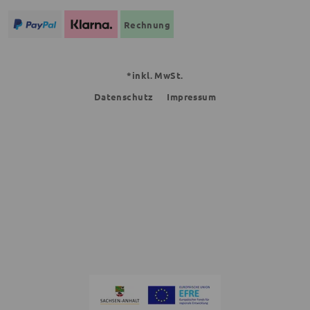
Rechnung
*inkl. MwSt.
Datenschutz
Impressum