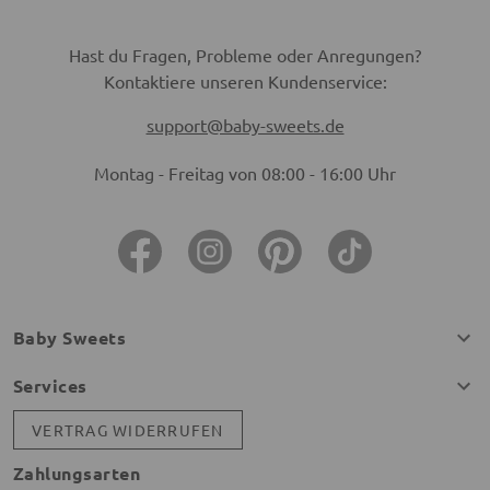
Hast du Fragen, Probleme oder Anregungen?
Kontaktiere unseren Kundenservice:
support@baby-sweets.de
Montag - Freitag von 08:00 - 16:00 Uhr
Baby Sweets
Services
VERTRAG WIDERRUFEN
Zahlungsarten