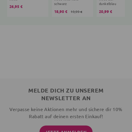
schwarz
dunkelblau
26,95 €
18,90 €
20,99 €
19,99 €
MELDE DICH ZU UNSEREM
NEWSLETTER AN
Verpasse keine Aktionen mehr und sichere dir 10%
Rabatt auf deinen ersten Einkauf!