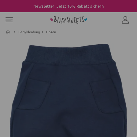
Newsletter: Jetzt 10% Rabatt sichern
Babykleidung
Hosen