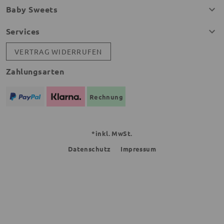
Baby Sweets
Services
VERTRAG WIDERRUFEN
Zahlungsarten
Rechnung
*inkl. MwSt.
Datenschutz
Impressum